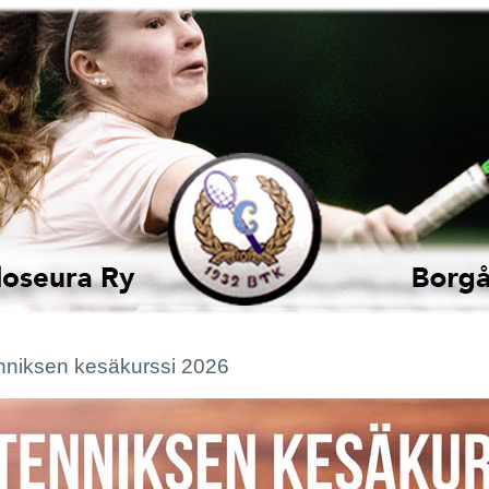
nniksen kesäkurssi 2026