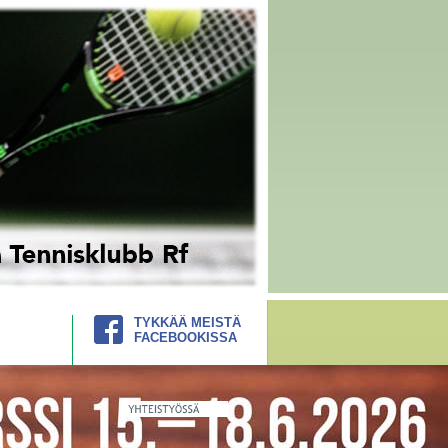
TYKKÄÄ MEISTÄ
FACEBOOKISSA